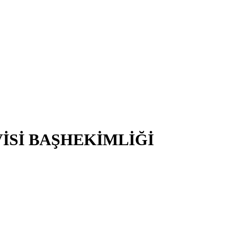
İSİ BAŞHEKİMLİĞİ