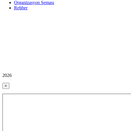
Organizasyon Şeması
Rehber
2026
×