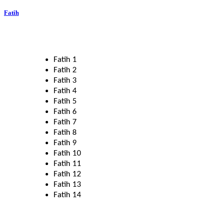
Fatih
Fatih 1
Fatih 2
Fatih 3
Fatih 4
Fatih 5
Fatih 6
Fatih 7
Fatih 8
Fatih 9
Fatih 10
Fatih 11
Fatih 12
Fatih 13
Fatih 14