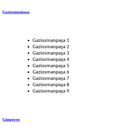
Gaziosmanpaşa
Gaziosmanpaşa 1
Gaziosmanpaşa 2
Gaziosmanpaşa 3
Gaziosmanpaşa 4
Gaziosmanpaşa 5
Gaziosmanpaşa 6
Gaziosmanpaşa 7
Gaziosmanpaşa 8
Gaziosmanpaşa 9
Güngören