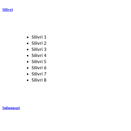
Silivri
Silivri 1
Silivri 2
Silivri 3
Silivri 4
Silivri 5
Silivri 6
Silivri 7
Silivri 8
Sultangazi