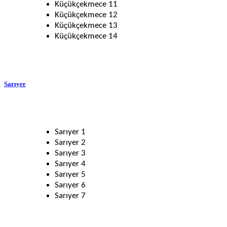
Küçükçekmece 11
Küçükçekmece 12
Küçükçekmece 13
Küçükçekmece 14
Sarıyer
Sarıyer 1
Sarıyer 2
Sarıyer 3
Sarıyer 4
Sarıyer 5
Sarıyer 6
Sarıyer 7