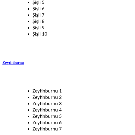
Şişli 5
Şişli 6
Şişli 7
Şişli 8
Şişli 9
Şişli 10
Zeytinburnu
Zeytinburnu 1
Zeytinburnu 2
Zeytinburnu 3
Zeytinburnu 4
Zeytinburnu 5
Zeytinburnu 6
Zeytinburnu 7