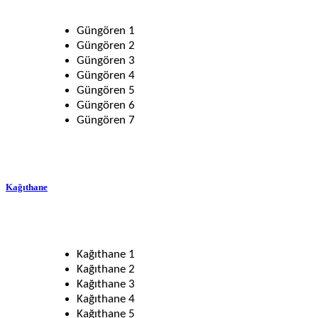
Güngören 1
Güngören 2
Güngören 3
Güngören 4
Güngören 5
Güngören 6
Güngören 7
Kağıthane
Kağıthane 1
Kağıthane 2
Kağıthane 3
Kağıthane 4
Kağıthane 5