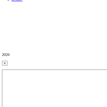
2026
×