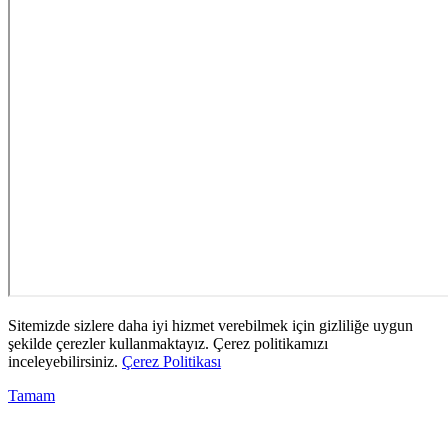
Sitemizde sizlere daha iyi hizmet verebilmek için gizliliğe uygun
şekilde çerezler kullanmaktayız. Çerez politikamızı
inceleyebilirsiniz.
Çerez Politikası
Tamam