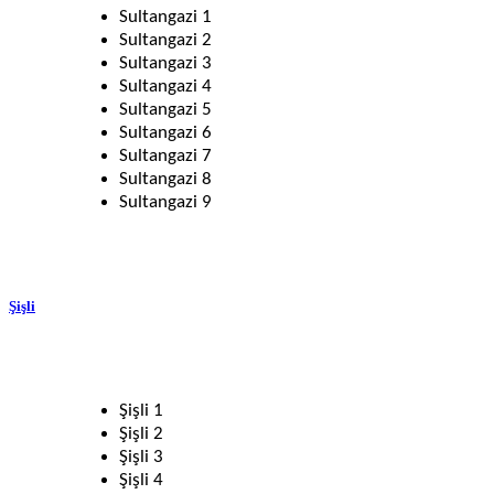
Sultangazi 1
Sultangazi 2
Sultangazi 3
Sultangazi 4
Sultangazi 5
Sultangazi 6
Sultangazi 7
Sultangazi 8
Sultangazi 9
Şişli
Şişli 1
Şişli 2
Şişli 3
Şişli 4