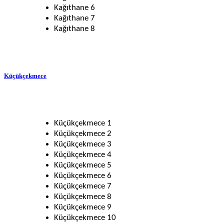
Kağıthane 6
Kağıthane 7
Kağıthane 8
Küçükçekmece
Küçükçekmece 1
Küçükçekmece 2
Küçükçekmece 3
Küçükçekmece 4
Küçükçekmece 5
Küçükçekmece 6
Küçükçekmece 7
Küçükçekmece 8
Küçükçekmece 9
Küçükçekmece 10