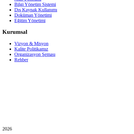
Bilgi Yönetim Sistemi
Dış Kaynak Kullanımı
Doküman Yönetimi
Eğitim Yönetimi
Kurumsal
Vizyon & Misyon
Kalite Politikamız
Organizasyon Şeması
Rehber
2026