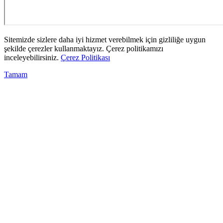
Sitemizde sizlere daha iyi hizmet verebilmek için gizliliğe uygun
şekilde çerezler kullanmaktayız. Çerez politikamızı
inceleyebilirsiniz.
Çerez Politikası
Tamam