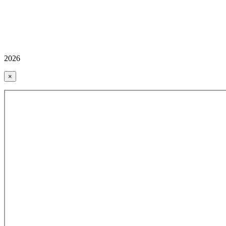
2026
×