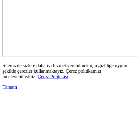
Sitemizde sizlere daha iyi hizmet verebilmek için gizliliğe uygun
şekilde çerezler kullanmaktayız. Çerez politikamızı
inceleyebilirsiniz.
Çerez Politikası
Tamam