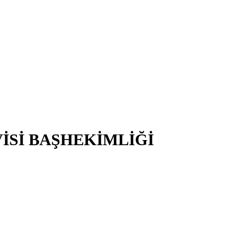
İSİ BAŞHEKİMLİĞİ