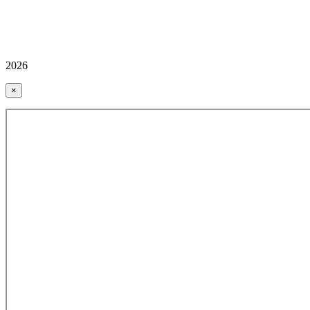
2026
×