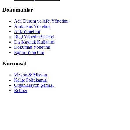
Dökümanlar
Acil Durum ve Afet Yönetimi
Ambulans Yönetimi
Atık Yönetimi
Bilgi Yönetim Sistemi
Dış Kaynak Kullanımı
Doküman Yönetimi
Eğitim Yönetimi
Kurumsal
Vizyon & Misyon
Kalite Politikamız
Organizasyon Şeması
Rehber