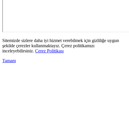
Sitemizde sizlere daha iyi hizmet verebilmek için gizliliğe uygun
şekilde çerezler kullanmaktayız. Çerez politikamızı
inceleyebilirsiniz.
Çerez Politikası
Tamam