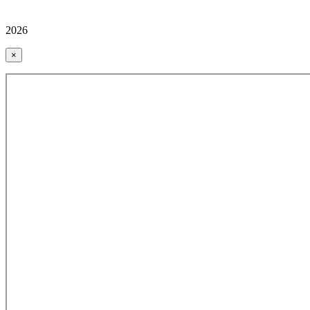
2026
×