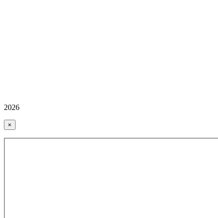
2026
×