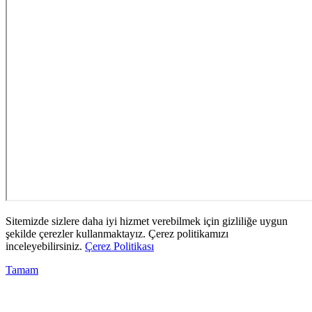
Sitemizde sizlere daha iyi hizmet verebilmek için gizliliğe uygun
şekilde çerezler kullanmaktayız. Çerez politikamızı
inceleyebilirsiniz.
Çerez Politikası
Tamam