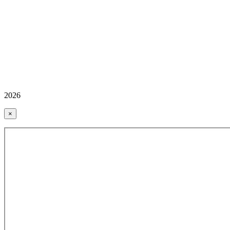
2026
×