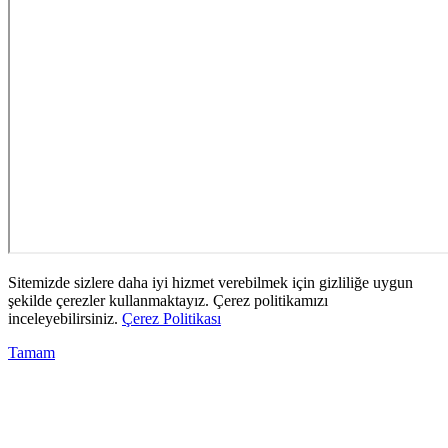
Sitemizde sizlere daha iyi hizmet verebilmek için gizliliğe uygun
şekilde çerezler kullanmaktayız. Çerez politikamızı
inceleyebilirsiniz.
Çerez Politikası
Tamam