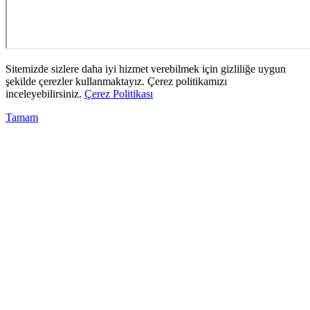
Sitemizde sizlere daha iyi hizmet verebilmek için gizliliğe uygun
şekilde çerezler kullanmaktayız. Çerez politikamızı
inceleyebilirsiniz.
Çerez Politikası
Tamam