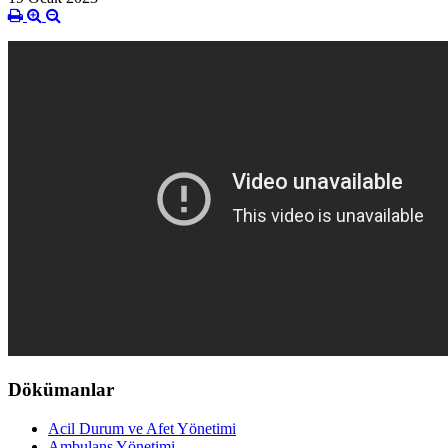
Dökümanlar
Acil Durum ve Afet Yönetimi
Ambulans Yönetimi