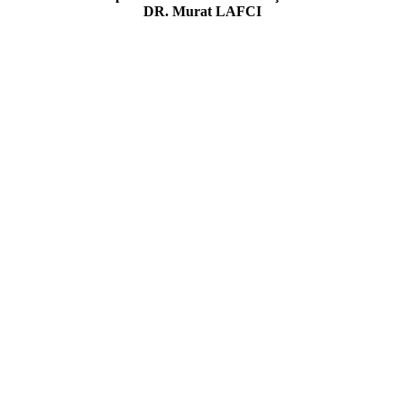
DR. Murat LAFCI