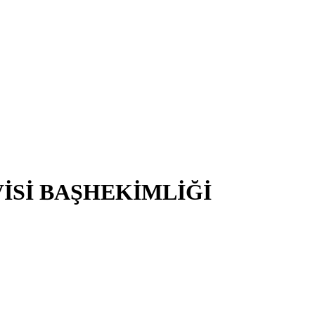
İSİ BAŞHEKİMLİĞİ