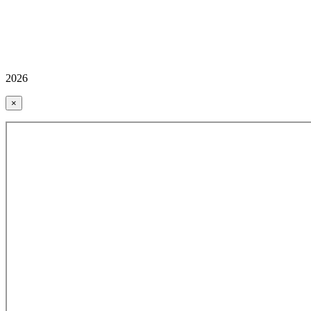
2026
×