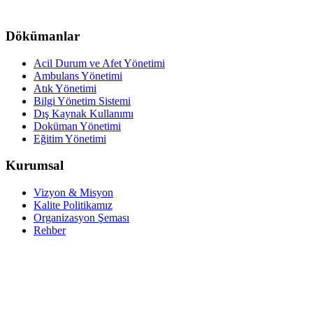
Dökümanlar
Acil Durum ve Afet Yönetimi
Ambulans Yönetimi
Atık Yönetimi
Bilgi Yönetim Sistemi
Dış Kaynak Kullanımı
Doküman Yönetimi
Eğitim Yönetimi
Kurumsal
Vizyon & Misyon
Kalite Politikamız
Organizasyon Şeması
Rehber